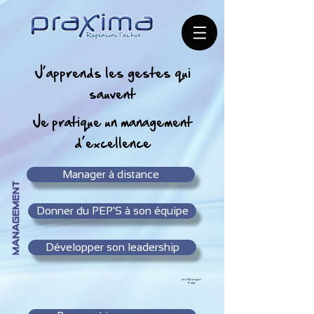
J’apprends les gestes qui
sauvent
Je pratique un management
d’excellence
Manager à distance
Donner du PEP'S à son équipe
Développer son leadership
Jeu "Manager
Party"